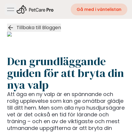
Gå med i väntelistan
open navigation menu
Tillbaka till Bloggen
Den grundläggande
guiden för att bryta din
nya valp
Att äga en ny valp är en spännande och
rolig upplevelse som kan ge omätbar glädje
till ditt hem. Men som alla nya husdjursägare
vet är det också en tid för lärande och
träning – och en av de viktigaste och mest
utmanande uppgifterna är att bryta din