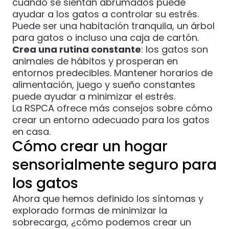
cuando se sientan abrumados puede
ayudar a los gatos a controlar su estrés.
Puede ser una habitación tranquila, un árbol
para gatos o incluso una caja de cartón.
Crea una rutina constante
: los gatos son
animales de hábitos y prosperan en
entornos predecibles. Mantener horarios de
alimentación, juego y sueño constantes
puede ayudar a minimizar el estrés.
La
RSPCA
ofrece más consejos sobre cómo
crear un entorno adecuado para los gatos
en casa.
Cómo crear un hogar
sensorialmente seguro para
los gatos
Ahora que hemos definido los síntomas y
explorado formas de minimizar la
sobrecarga, ¿cómo podemos crear un