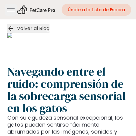
Únete a la Lista de Espera
open navigation menu
Volver al Blog
Navegando entre el
ruido: comprensión de
la sobrecarga sensorial
en los gatos
Con su agudeza sensorial excepcional, los
gatos pueden sentirse fácilmente
abrumados por las imágenes, sonidos y