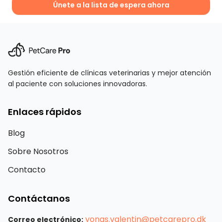
Únete a la lista de espera ahora
Gestión eficiente de clínicas veterinarias y mejor atención
al paciente con soluciones innovadoras.
Enlaces rápidos
Blog
Sobre Nosotros
Contacto
Contáctanos
yonas.valentin@petcarepro.dk
Correo electrónico: