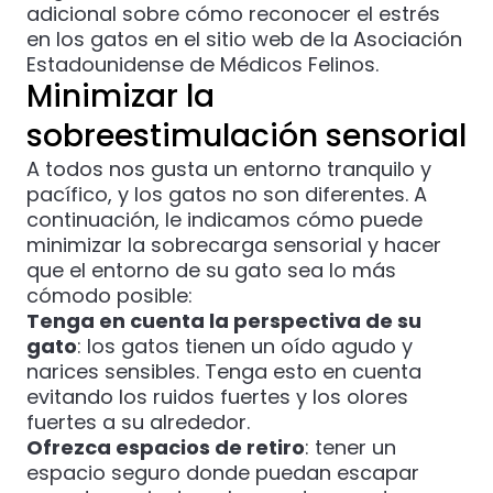
adicional sobre cómo reconocer el estrés
en los gatos en el
sitio web de la Asociación
Estadounidense de Médicos Felinos
.
Minimizar la
sobreestimulación sensorial
A todos nos gusta un entorno tranquilo y
pacífico, y los gatos no son diferentes. A
continuación, le indicamos cómo puede
minimizar la sobrecarga sensorial y hacer
que el entorno de su gato sea lo más
cómodo posible:
Tenga en cuenta la perspectiva de su
gato
: los gatos tienen un oído agudo y
narices sensibles. Tenga esto en cuenta
evitando los ruidos fuertes y los olores
fuertes a su alrededor.
Ofrezca espacios de retiro
: tener un
espacio seguro donde puedan escapar