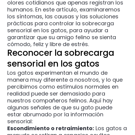
olores cotidianos que apenas registran los
humanos. En este artículo, examinaremos
los síntomas, las causas y las soluciones
prácticas para controlar la sobrecarga
sensorial en los gatos, para ayudar a
garantizar que su amigo felino se sienta
cómodo, feliz y libre de estrés.
Reconocer la sobrecarga
sensorial en los gatos
Los gatos experimentan el mundo de
manera muy diferente a nosotros, y lo que
percibimos como estímulos normales en
realidad puede ser demasiado para
nuestros compañeros felinos. Aquí hay
algunas señales de que su gato puede
estar abrumado por la información
sensorial:
Escondimiento o retraimiento:
Los gatos a