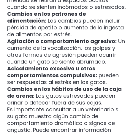
menudo se retiran a espacios ocultos
cuando se sienten incómodos o estresados.
Cambios en los patrones de
alimentación:
Los cambios pueden incluir
pérdida de apetito o aumento de la ingesta
de alimentos por estrés.
Agitación o comportamiento agresivo:
Un
aumento de la vocalización, los golpes y
otras formas de agresión pueden ocurrir
cuando un gato se siente abrumado.
Acicalamiento excesivo u otros
comportamientos compulsivos:
pueden
ser respuestas al estrés en los gatos.
Cambios en los hábitos de uso de la caja
de arena:
Los gatos estresados ​​pueden
orinar o defecar fuera de sus cajas.
Es importante consultar a un veterinario si
su gato muestra algún cambio de
comportamiento dramático o signos de
angustia. Puede encontrar información