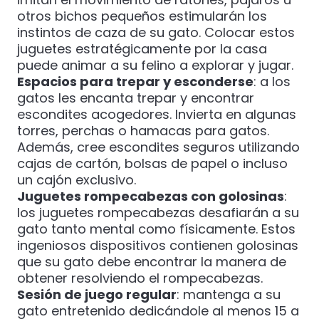
otros bichos pequeños estimularán los
instintos de caza de su gato. Colocar estos
juguetes estratégicamente por la casa
puede animar a su felino a explorar y jugar.
Espacios para trepar y esconderse
: a los
gatos les encanta trepar y encontrar
escondites acogedores. Invierta en algunas
torres, perchas o hamacas para gatos.
Además, cree escondites seguros utilizando
cajas de cartón, bolsas de papel o incluso
un cajón exclusivo.
Juguetes rompecabezas con golosinas
:
los juguetes rompecabezas desafiarán a su
gato tanto mental como físicamente. Estos
ingeniosos dispositivos contienen golosinas
que su gato debe encontrar la manera de
obtener resolviendo el rompecabezas.
Sesión de juego regular
: mantenga a su
gato entretenido dedicándole al menos 15 a