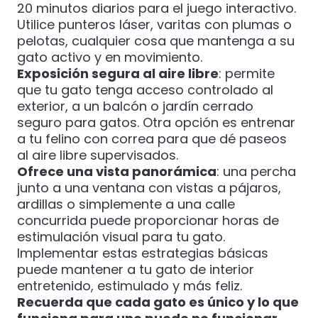
20 minutos diarios para el juego interactivo.
Utilice punteros láser, varitas con plumas o
pelotas, cualquier cosa que mantenga a su
gato activo y en movimiento.
Exposición segura al aire libre
: permite
que tu gato tenga acceso controlado al
exterior, a un balcón o jardín cerrado
seguro para gatos. Otra opción es entrenar
a tu felino con correa para que dé paseos
al aire libre supervisados.
Ofrece una vista panorámica
: una percha
junto a una ventana con vistas a pájaros,
ardillas o simplemente a una calle
concurrida puede proporcionar horas de
estimulación visual para tu gato.
Implementar estas estrategias básicas
puede mantener a tu gato de interior
entretenido, estimulado y más feliz.
Recuerda que cada gato es único y lo que