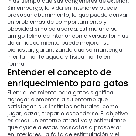
más tiempo que sus congéneres de exterior.
Sin embargo, la vida en interiores puede
provocar aburrimiento, lo que puede derivar
en problemas de comportamiento y
obesidad si no se aborda. Estimular a su
amigo felino de interior con diversas formas
de enriquecimiento puede mejorar su
bienestar, garantizando que se mantenga
mentalmente agudo y físicamente en
forma.
Entender el concepto de
enriquecimiento para gatos
El enriquecimiento para gatos significa
agregar elementos a su entorno que
satisfagan sus instintos naturales, como
jugar, cazar, trepar o esconderse. El objetivo
es crear un entorno atractivo y estimulante
que ayude a estas mascotas a prosperar
en interiores. La falta de estimulación y el