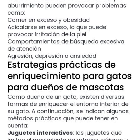
aburrimiento pueden provocar problemas
como:
Comer en exceso y obesidad
Acicalarse en exceso, lo que puede
provocar irritación de la piel
Comportamientos de búsqueda excesiva
de atención
Agresión, depresión o ansiedad
Estrategias prácticas de
enriquecimiento para gatos
para dueños de mascotas
Como dueño de un gato, existen diversas
formas de enriquecer el entorno interior de
su gato. A continuación, se indican algunos
métodos prácticos que puede tener en
cuenta:
Juguetes interactivos
: los juguetes que
imitan el movimiento de ratones, pájaros u