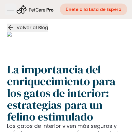
Únete a la Lista de Espera
open navigation menu
Volver al Blog
La importancia del
enriquecimiento para
los gatos de interior:
estrategias para un
felino estimulado
Los gatos de interior viven más seguros y