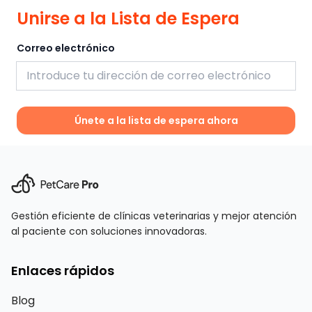
Unirse a la Lista de Espera
Correo electrónico
Únete a la lista de espera ahora
Gestión eficiente de clínicas veterinarias y mejor atención
al paciente con soluciones innovadoras.
Enlaces rápidos
Blog