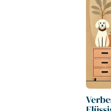
Verbe
Flüssi