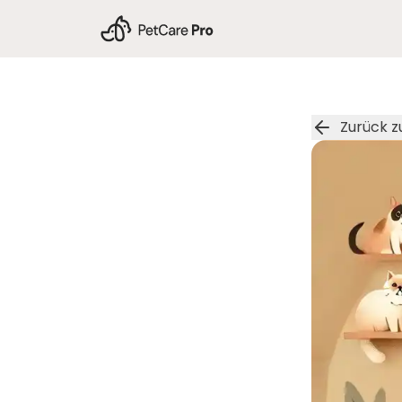
Zurück z