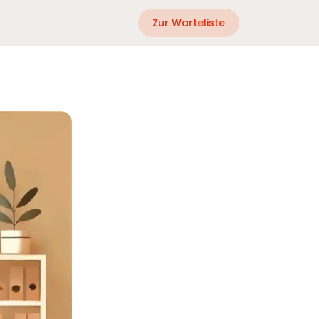
Zur Warteliste