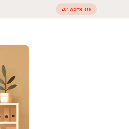
Zur Warteliste