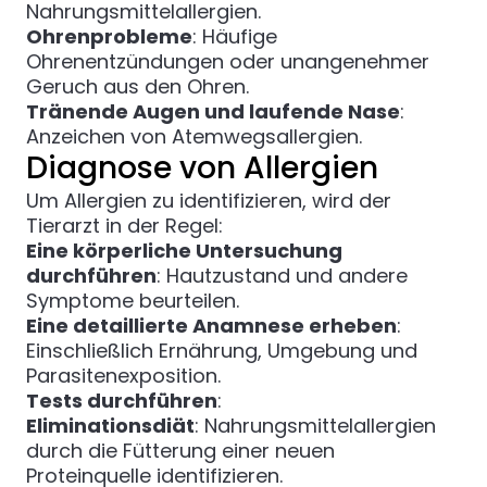
Nahrungsmittelallergien.
Ohrenprobleme
: Häufige
Ohrenentzündungen oder unangenehmer
Geruch aus den Ohren.
Tränende Augen und laufende Nase
:
Anzeichen von Atemwegsallergien.
Diagnose von Allergien
Um Allergien zu identifizieren, wird der
Tierarzt in der Regel:
Eine körperliche Untersuchung
durchführen
: Hautzustand und andere
Symptome beurteilen.
Eine detaillierte Anamnese erheben
:
Einschließlich Ernährung, Umgebung und
Parasitenexposition.
Tests durchführen
:
Eliminationsdiät
: Nahrungsmittelallergien
durch die Fütterung einer neuen
Proteinquelle identifizieren.