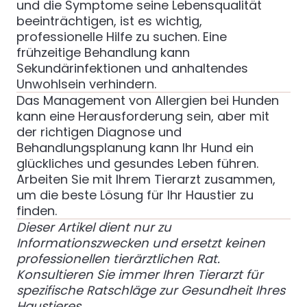
und die Symptome seine Lebensqualität
beeinträchtigen, ist es wichtig,
professionelle Hilfe zu suchen. Eine
frühzeitige Behandlung kann
Sekundärinfektionen und anhaltendes
Unwohlsein verhindern.
Das Management von Allergien bei Hunden
kann eine Herausforderung sein, aber mit
der richtigen Diagnose und
Behandlungsplanung kann Ihr Hund ein
glückliches und gesundes Leben führen.
Arbeiten Sie mit Ihrem Tierarzt zusammen,
um die beste Lösung für Ihr Haustier zu
finden.
Dieser Artikel dient nur zu
Informationszwecken und ersetzt keinen
professionellen tierärztlichen Rat.
Konsultieren Sie immer Ihren Tierarzt für
spezifische Ratschläge zur Gesundheit Ihres
Haustieres.