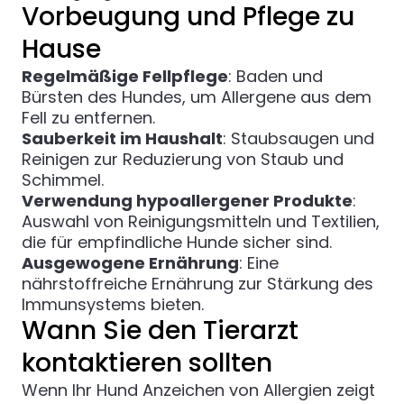
Vorbeugung und Pflege zu
Hause
Regelmäßige Fellpflege
: Baden und
Bürsten des Hundes, um Allergene aus dem
Fell zu entfernen.
Sauberkeit im Haushalt
: Staubsaugen und
Reinigen zur Reduzierung von Staub und
Schimmel.
Verwendung hypoallergener Produkte
:
Auswahl von Reinigungsmitteln und Textilien,
die für empfindliche Hunde sicher sind.
Ausgewogene Ernährung
: Eine
nährstoffreiche Ernährung zur Stärkung des
Immunsystems bieten.
Wann Sie den Tierarzt
kontaktieren sollten
Wenn Ihr Hund Anzeichen von Allergien zeigt