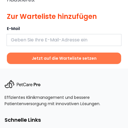
Zur Warteliste hinzufügen
E-Mail
Jetzt auf die Warteliste setzen
Effizientes Klinikmanagement und bessere
Patientenversorgung mit innovativen Lösungen.
Schnelle Links