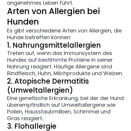
angenehmes Leben führt.
Arten von Allergien bei
Hunden
Es gibt verschiedene Arten von Allergien, die
Hunde betreffen können:
1. Nahrungsmittelallergien
Treten auf, wenn das Immunsystem des
Hundes auf bestimmte Proteine in seiner
Nahrung reagiert. Häufige Allergene sind
Rindfleisch, Huhn, Milchprodukte und Weizen.
2. Atopische Dermatitis
(Umweltallergien)
Eine genetische Erkrankung, bei der der Hund
überempfindlich auf Umweltallergene wie
Pollen, Hausstaubmilben, Schimmel und
Gras reagiert.
3. Flohallergie