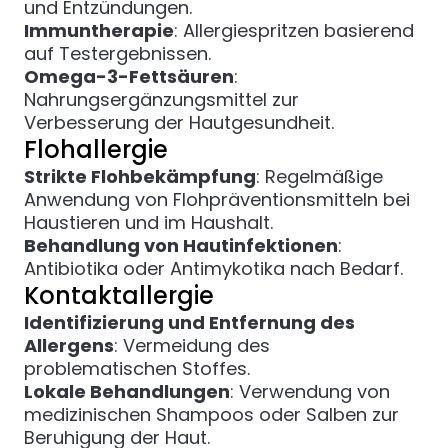
und Entzündungen.
Immuntherapie
: Allergiespritzen basierend
auf Testergebnissen.
Omega-3-Fettsäuren
:
Nahrungsergänzungsmittel zur
Verbesserung der Hautgesundheit.
Flohallergie
Strikte Flohbekämpfung
: Regelmäßige
Anwendung von Flohpräventionsmitteln bei
Haustieren und im Haushalt.
Behandlung von Hautinfektionen
:
Antibiotika oder Antimykotika nach Bedarf.
Kontaktallergie
Identifizierung und Entfernung des
Allergens
: Vermeidung des
problematischen Stoffes.
Lokale Behandlungen
: Verwendung von
medizinischen Shampoos oder Salben zur
Beruhigung der Haut.