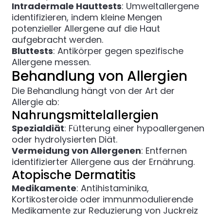
Intradermale Hauttests
: Umweltallergene
identifizieren, indem kleine Mengen
potenzieller Allergene auf die Haut
aufgebracht werden.
Bluttests
: Antikörper gegen spezifische
Allergene messen.
Behandlung von Allergien
Die Behandlung hängt von der Art der
Allergie ab:
Nahrungsmittelallergien
Spezialdiät
: Fütterung einer hypoallergenen
oder hydrolysierten Diät.
Vermeidung von Allergenen
: Entfernen
identifizierter Allergene aus der Ernährung.
Atopische Dermatitis
Medikamente
: Antihistaminika,
Kortikosteroide oder immunmodulierende
Medikamente zur Reduzierung von Juckreiz