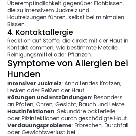
Überempfindlichkeit gegenüber Flohbissen,
die zu intensivem Juckreiz und
Hautreizungen führen, selbst bei minimalen
Bissen.
4. Kontaktallergie
Reaktion auf Stoffe, die direkt mit der Haut in
Kontakt kommen, wie bestimmte Metalle,
Reinigungsmittel oder Pflanzen.
Symptome von Allergien bei
Hunden
Intensiver Juckreiz
: Anhaltendes Kratzen,
Lecken oder Beißen der Haut.
Rötungen und Entzündungen
: Besonders
an Pfoten, Ohren, Gesicht, Bauch und Leiste.
Hautinfektionen
: Sekundäre bakterielle
oder Pilzinfektionen durch geschädigte Haut.
Verdauungsprobleme
: Erbrechen, Durchfall
oder Gewichtsverlust bei