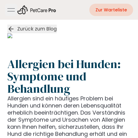
Zur Warteliste
open navigation menu
Zurück zum Blog
Allergien bei Hunden:
Symptome und
Behandlung
Allergien sind ein häufiges Problem bei
Hunden und können deren Lebensqualität
erheblich beeinträchtigen. Das Verständnis
der Symptome und Ursachen von Allergien
kann Ihnen helfen, sicherzustellen, dass Ihr
Hund die richtige Behandlung erhält und ein