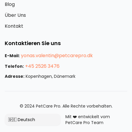
Blog
Über Uns
Kontakt
Kontaktieren Sie uns
yonas.valentin@petcarepro.dk
E-Mail:
+45 2526 3476
Telefon:
Adresse:
Kopenhagen, Dänemark
© 2024 PetCare Pro. Alle Rechte vorbehalten.
Mit ❤️ entwickelt vom
🇩🇪 Deutsch
PetCare Pro Team