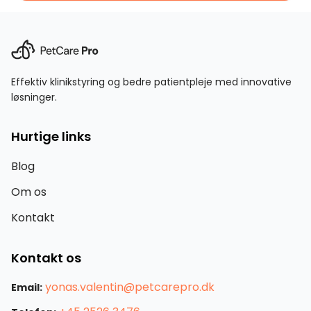
Effektiv klinikstyring og bedre patientpleje med innovative
løsninger.
Hurtige links
Blog
Om os
Kontakt
Kontakt os
yonas.valentin@petcarepro.dk
Email: